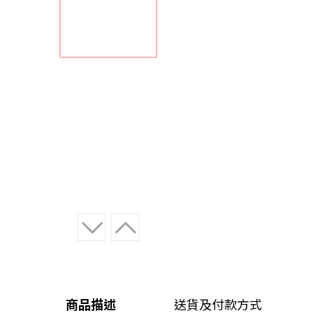
商品描述
送貨及付款方式