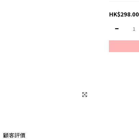
HK$298.00
顧客評價