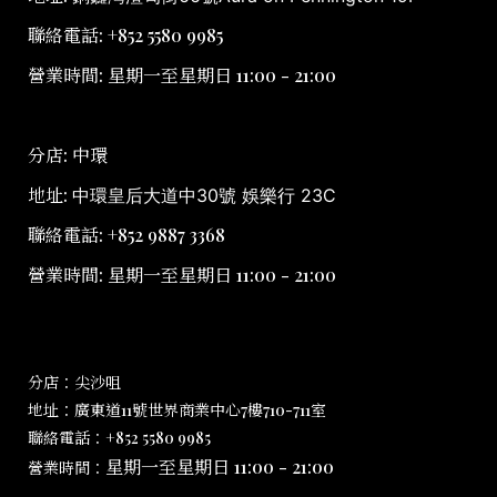
聯絡電話: +852 5580 9985
營業時間: 星期一至星期日 11:00 - 21:00
分店: 中環
地址:
中環皇后大道中30號 娛樂行 23C
聯絡電話: +852 9887 3368
營業時間: 星期一至星期日 11:00 - 21:00
分店：尖沙咀
地址：廣東道11號世界商業中心7樓710-711室
聯絡電話：+852 5580 9985
星期一至星期日 11:00 - 21:00
營業時間：