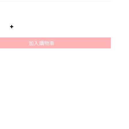
加入購物車