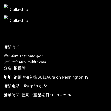
Collawhite
Collawhite
聯絡方式
聯絡電話: +852 2980 4100
郵件: info@collawhite.com
分店: 銅鑼灣
地址:
銅鑼灣渣甸街66號Aura on Pennington 19F
聯絡電話: +852 5580 9985
營業時間: 星期一至星期日 11:00 - 21:00