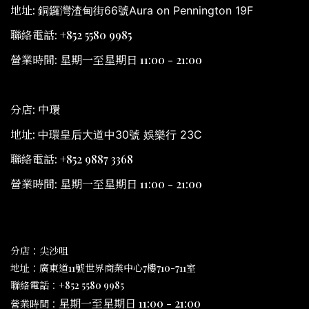
地址:
銅鑼灣渣甸街66號Aura on Pennington 19F
聯絡電話: +852 5580 9985
營業時間: 星期一至星期日 11:00 - 21:00
分店: 中環
地址:
中環皇后大道中30號 娛樂行 23C
聯絡電話: +852 9887 3368
營業時間: 星期一至星期日 11:00 - 21:00
分店：尖沙咀
地址：廣東道11號世界商業中心7樓710-711室
聯絡電話：+852 5580 9985
星期一至星期日 11:00 - 21:00
營業時間：