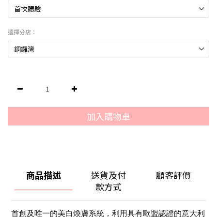
選擇分店：
加入購物車
商品描述
送貨及付
顧客評價
款方式
首創及唯一的美白煥膚系統
，
利用具有歐盟認證的意大利