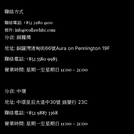
聯絡方式
聯絡電話: +852 2980 4100
郵件: info@collawhite.com
分店: 銅鑼灣
地址:
銅鑼灣渣甸街66號Aura on Pennington 19F
聯絡電話: +852 5580 9985
營業時間: 星期一至星期日 11:00 - 21:00
分店: 中環
地址:
中環皇后大道中30號 娛樂行 23C
聯絡電話: +852 9887 3368
營業時間: 星期一至星期日 11:00 - 21:00