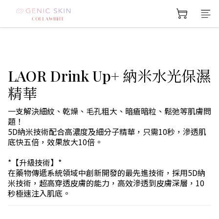
LAOR Drink Up+ 納米水光保濕
精華
一支解決細紋、乾燥、毛孔粗大、暗瘡暗粒、鬆弛等肌膚問
題！
5D納米技術配合高濃度及細分子精華，只需10秒，滲透肌
底快五倍，效果放大10倍。
*【升級技術】*
在藥物傳遞系統領域中創新開發的最先進技術，採用5D納
米技術，超高穿透皮膚的能力，高效滲透到皮膚深層，10
秒極速注入肌底。