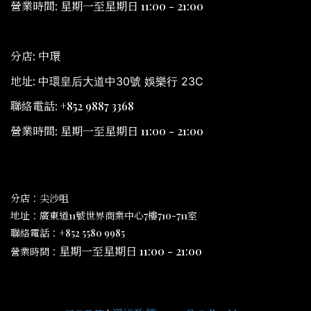
營業時間: 星期一至星期日 11:00 - 21:00
分店: 中環
地址:
中環皇后大道中30號 娛樂行 23C
聯絡電話: +852 9887 3368
營業時間: 星期一至星期日 11:00 - 21:00
分店：尖沙咀
地址：廣東道11號世界商業中心7樓710-711室
聯絡電話：+852 5580 9985
星期一至星期日 11:00 - 21:00
營業時間：