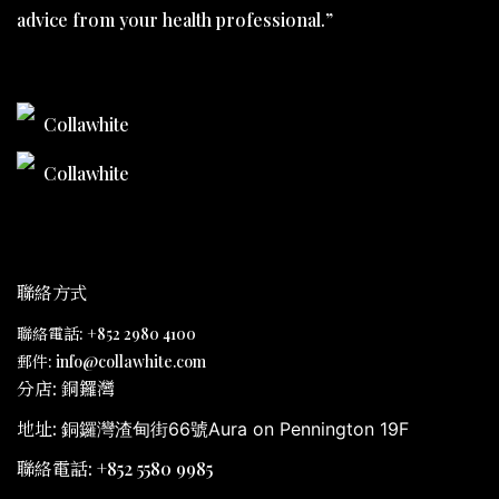
advice from your health professional.”
Collawhite
Collawhite
聯絡方式
聯絡電話: +852 2980 4100
郵件: info@collawhite.com
分店: 銅鑼灣
地址:
銅鑼灣渣甸街66號Aura on Pennington 19F
聯絡電話: +852 5580 9985