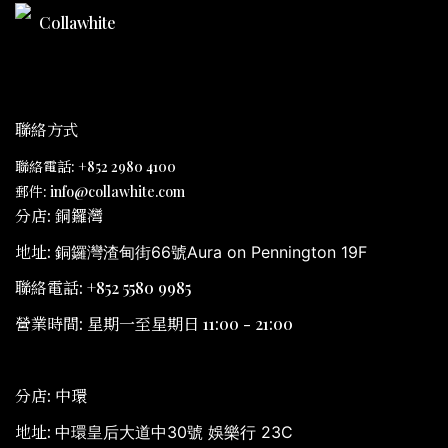
Collawhite
聯絡方式
聯絡電話: +852 2980 4100
郵件: info@collawhite.com
分店: 銅鑼灣
地址:
銅鑼灣渣甸街66號Aura on Pennington 19F
聯絡電話: +852 5580 9985
營業時間: 星期一至星期日 11:00 - 21:00
分店: 中環
地址:
中環皇后大道中30號 娛樂行 23C