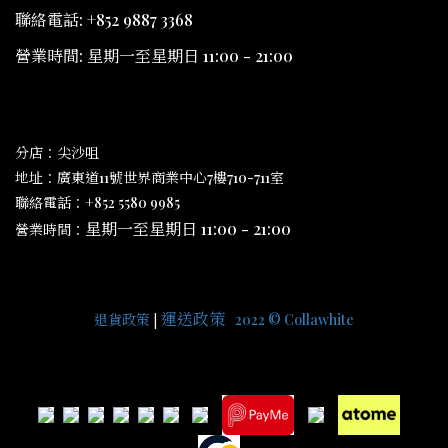
聯絡電話: +852 9887 3368
營業時間: 星期一至星期日 11:00 - 21:00
分店：尖沙咀
地址：廣東道11號世界商業中心7樓710-711室
聯絡電話：+852 5580 9985
星期一至星期日 11:00 - 21:00
營業時間：
運送
政策
|
|
退貨政
策
2022 © Collawhite