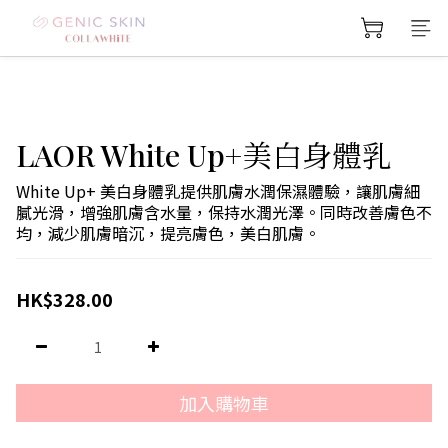
LAOR White Up+美白身體乳
White Up+ 美白身體乳提供肌膚水潤保濕體驗，讓肌膚細
膩光滑，增強肌膚含水量，保持水潤光澤。同時改善膚色不
均，減少肌膚暗沉，提亮膚色，美白肌膚。
HK$328.00
加入購物車