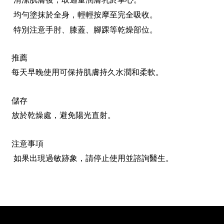
均勻塗抹於全身，輕輕按摩至完全吸收。
特別注意手肘、膝蓋、腳踝等乾燥部位。
推薦
每天早晚使用可保持肌膚持久水潤和柔軟。
儲存
放於
乾
燥處，避免陽光直射。
注意事項
如果出現過敏跡象，請停止使用並諮詢醫生。