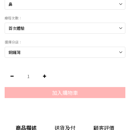
療程次數：
選擇分店：
加入購物車
商品描述
送貨及付
顧客評價