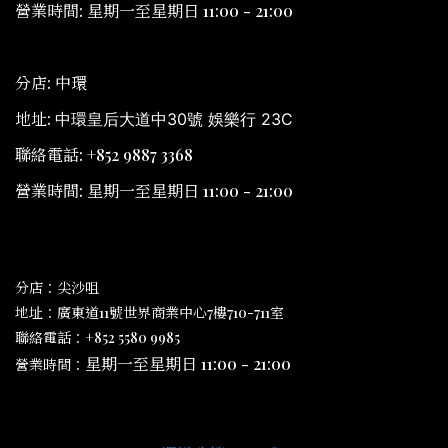
營業時間: 星期一至星期日 11:00 - 21:00
分店: 中環
地址:
中環皇后大道中30號 娛樂行 23C
聯絡電話: +852 9887 3368
營業時間: 星期一至星期日 11:00 - 21:00
分店：尖沙咀
地址：廣東道11號世界商業中心7樓710-711室
聯絡電話：+852 5580 9985
星期一至星期日 11:00 - 21:00
營業時間：