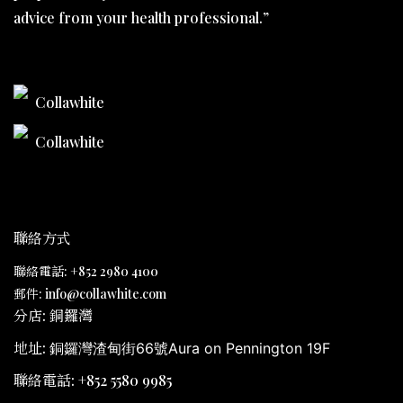
advice from your health professional.”
Collawhite
Collawhite
聯絡方式
聯絡電話: +852 2980 4100
郵件: info@collawhite.com
分店: 銅鑼灣
地址:
銅鑼灣渣甸街66號Aura on Pennington 19F
聯絡電話: +852 5580 9985